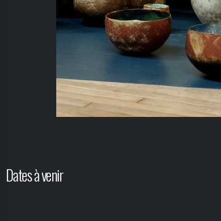
Dates à venir