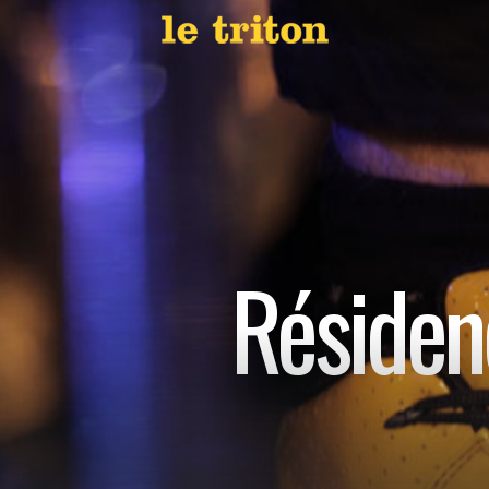
Résiden