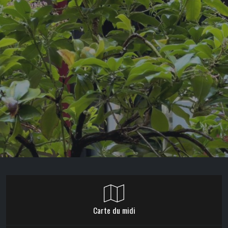
Carte du midi