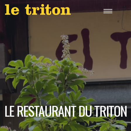
LE RESTAURANT DU TRITON