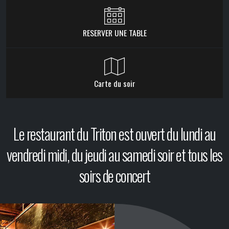
RESERVER UNE TABLE
Carte du soir
Le restaurant du Triton est ouvert du lundi au
vendredi midi, du jeudi au samedi soir et tous les
soirs de concert