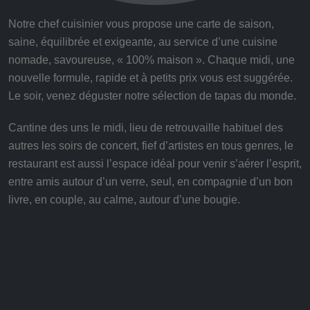
Notre chef cuisinier vous propose une carte de saison,
saine, équilibrée et exigeante, au service d’une cuisine
nomade, savoureuse, « 100% maison ». Chaque midi, une
nouvelle formule, rapide et à petits prix vous est suggérée.
Le soir, venez déguster notre sélection de tapas du monde.
Cantine des uns le midi, lieu de retrouvaille habituel des
autres les soirs de concert, fief d’artistes en tous genres, le
restaurant est aussi l’espace idéal pour venir s’aérer l’esprit,
entre amis autour d’un verre, seul, en compagnie d’un bon
livre, en couple, au calme, autour d’une bougie.