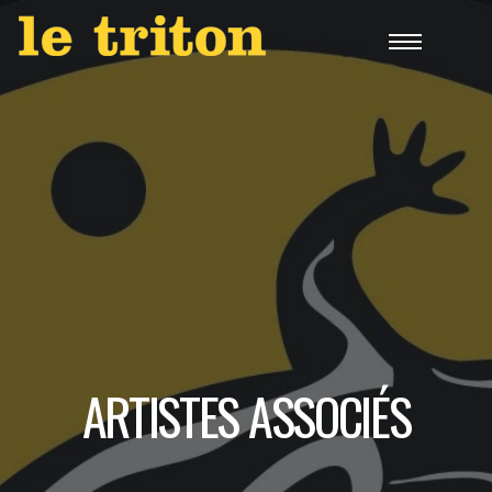
ARTISTES ASSOCIÉS