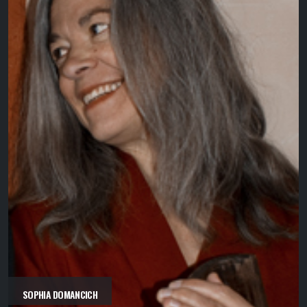
SOPHIA DOMANCICH