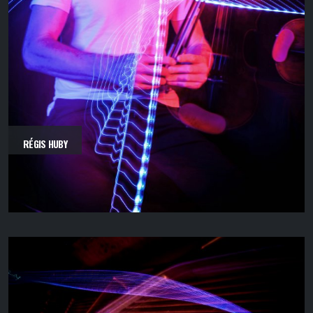
RÉGIS HUBY