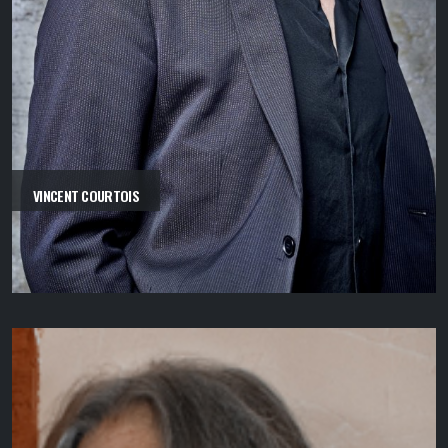
VINCENT COURTOIS