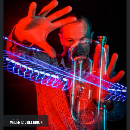
MÉDÉRIC COLLIGNON