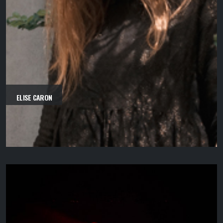
ELISE CARON