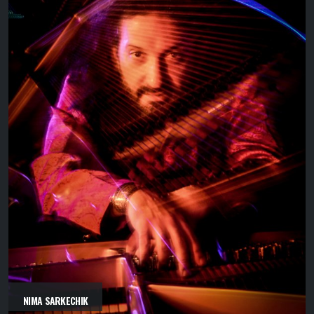
NIMA SARKECHIK