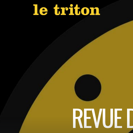
REVUE D