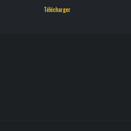
Télécharger