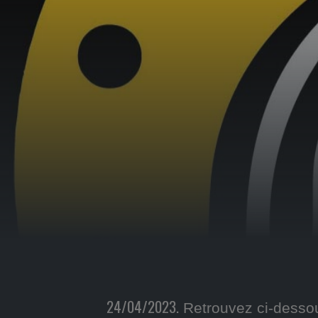
24/04/2023.
Retrouvez ci-dessou