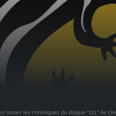
s toutes les chroniques du disque "111" de On